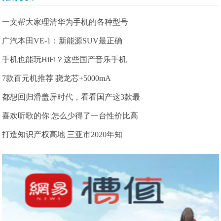
一文帮大家理清华为手机的各种型号
广汽本田VE-1：新能源SUV最正确
手机也能玩HiFi？这些国产音乐手机
7款百元机推荐 骁龙芯+5000mA
都想回归滑盖屏时代，看看国产这3款最
喜欢听歌的你 怎么少得了一台性价比高
打造知识产权高地 三亚市2020年知