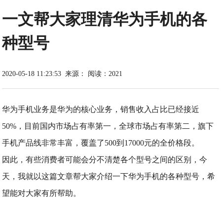
一文帮大家理清华为手机的各
种型号
2020-05-18 11:23:53
来源：
阅读：2021
华为手机业务是华为的核心业务，销售收入占比已经接近
50%，目前国内市场占有率第一，全球市场占有率第二，旗下
手机产品线非常丰富，覆盖了500到17000元的全价格段。
因此，有些消费者可能会分不清楚各个型号之间的区别，今
天，我就以这篇文章帮大家介绍一下华为手机的各种型号，希
望能对大家有所帮助。