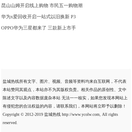
昆山山姆开启线上购物 市民五一购物潮
华为x爱回收开启一站式以旧换新 P3
OPPO华为三星都来了 三款新上市手
盐城热线所有文字、图片、视频、音频等资料均来自互联网，不代表
本站赞同其观点，本站亦不为其版权负责。相关作品的原创性、文中
陈述文字以及内容数据庞杂本站 无法一一核实，如果您发现本网站上
有侵犯您的合法权益的内容，请联系我们，本网站将立即予以删除！
Copyright © 2012-2019
盐城热线
http://www.ycolw.com, All rights
reserved.