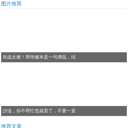
图片推荐
肖战太难！周华健本是一句调侃，结
沙溢，你不帮忙也就罢了，不要一直
推荐文章