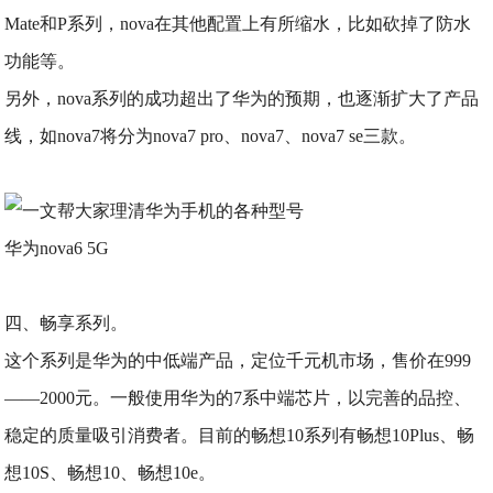
Mate和P系列，nova在其他配置上有所缩水，比如砍掉了防水
功能等。
另外，nova系列的成功超出了华为的预期，也逐渐扩大了产品
线，如nova7将分为nova7 pro、nova7、nova7 se三款。
华为nova6 5G
四、畅享系列。
这个系列是华为的中低端产品，定位千元机市场，售价在999
——2000元。一般使用华为的7系中端芯片，以完善的品控、
稳定的质量吸引消费者。目前的畅想10系列有畅想10Plus、畅
想10S、畅想10、畅想10e。