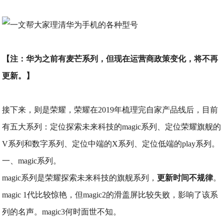
【注：华为之前有麦芒系列，但现在运营商政策变化，将不再
更新。】
接下来，则是荣耀，荣耀在2019年梳理完自家产品线后，目前
有五大系列：定位探索未来科技的magic系列、定位荣耀旗舰的
V系列和数字系列、定位中端的X系列、定位低端的play系列。
一、magic系列。
magic系列是荣耀探索未来科技的旗舰系列，
更新时间不规律
。
magic 1代比较惊艳，但magic2的滑盖屏比较失败，影响了该系
列的名声。magic3何时面世不知。