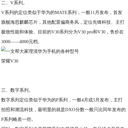
二、V系列。
V系列的定位类似于华为的MATE系列，一般11月发布，首发
旗舰海思麒麟芯片，其他配置偏商务风，定位先锋科技、主打
极致性能和体验。目前的V30系列分为V30 pro和V30，售价在
3000——4000元档。
荣耀V30
三、数字系列。
数字系列定位类似于华为的P系列，一般4月或5月发布，主打
拍照和潮流科技，最明显的就是DXO分数一般只比同年发布的
P系列略差一些。