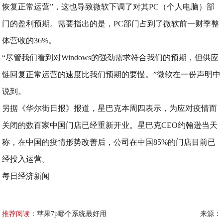
恢复正常运营”，这也导致微软下调了对其PC（个人电脑）部
门的盈利预期。需要指出的是，PC部门占到了微软前一财季整
体营收的36%。
“尽管我们看到对Windows的强劲需求符合我们的预期，但供应
链回复正常运营的速度比我们预期的要慢。”微软在一份声明中
说到。
另据《华尔街日报》报道，星巴克本周四表示，为应对疫情而
关闭的数百家中国门店已经重新开业。星巴克CEO约翰逊当天
称，在中国的疫情形势改善后，公司在中国85%的门店目前已
经投入运营。
每日经济新闻
推荐阅读：
苹果7p哪个系统最好用
来源：