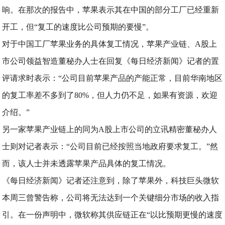
响。在那次的报告中，苹果表示其在中国的部分工厂已经重新
开工，但“复工的速度比公司预期的要慢”。
对于中国工厂苹果业务的具体复工情况，苹果产业链、A股上
市公司领益智造董秘办人士在回复《每日经济新闻》记者的置
评请求时表示：“公司目前苹果产品的产能正常，目前华南地区
的复工率差不多到了80%，但人力仍不足，如果有资源，欢迎
介绍。”
另一家苹果产业链上的同为A股上市公司的立讯精密董秘办人
士则对记者表示：“公司目前已经按照当地政府要求复工。”然
而，该人士并未透露苹果产品具体的复工情况。
《每日经济新闻》记者还注意到，除了苹果外，科技巨头微软
本周三曾警告称，公司将无法达到一个关键细分市场的收入指
引。在一份声明中，微软称其供应链正在“以比预期更慢的速度