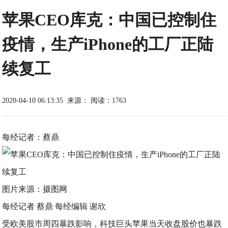
苹果CEO库克：中国已控制住
疫情，生产iPhone的工厂正陆
续复工
2020-04-10 06:13:35
来源：
阅读：1763
每经记者：蔡鼎
图片来源：摄图网
每经记者 蔡鼎 每经编辑 谢欣
受欧美股市周四暴跌影响，科技巨头苹果当天收盘股价也暴跌