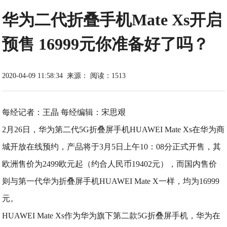
华为二代折叠手机Mate Xs开启
预售 16999元你准备好了吗？
2020-04-09 11:58:34
来源：
阅读：1513
每经记者：王晶 每经编辑：宋思艰
2月26日，华为第二代5G折叠屏手机HUAWEI Mate Xs在华为商
城开放在线预约，产品将于3月5日上午10：08分正式开售，其
欧洲售价为2499欧元起（约合人民币19402元），而国内售价
则与第一代华为折叠屏手机HUAWEI Mate X一样，均为16999
元。
HUAWEI Mate Xs作为华为旗下第二款5G折叠屏手机，华为在