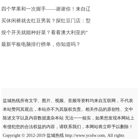
四个苹果和一次握手——谢谢你！来自辽
买休闲裤就去红豆男装？探红豆门店：型
按个开关就能种好菜？看看澳大利亚的“
最新平板电脑排行榜单，你知道吗？
盐城热线所有文字、图片、视频、音频等资料均来自互联网，不代表
本站赞同其观点，本站亦不为其版权负责。相关作品的原创性、文中
陈述文字以及内容数据庞杂本站 无法一一核实，如果您发现本网站上
有侵犯您的合法权益的内容，请联系我们，本网站将立即予以删除！
Copyright © 2012-2019
盐城热线
http://www.ycolw.com, All rights