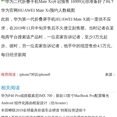
华为官网HUAWEI Mate Xs预约人数截图
此前，华为第一代折叠屏手机HUAWEI Mate X就一度供不应
求，在2019年11月中旬开售后不久便立刻售罄。当时记者在某
电商平台搜索该产品时，一位卖家告诉记者，至少3万元起
步。彼时，另一位卖家告诉记者，他手中的现货售价4.5万元。
每日经济新闻
推荐阅读：
iphone7对比iphone8
来源：
相关阅读
华为P40 Pro或搭载索尼IMX 700；新款13英寸MacBook Pro配置曝光
Android 组件化路由框架设计（仿Arouter）
丰田蝉联2019全球最具价值车企榜首 特斯拉突进前十