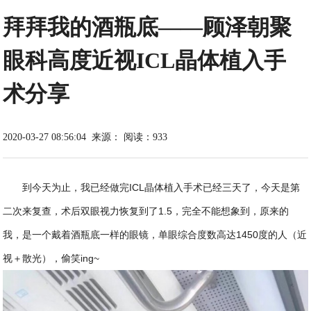
拜拜我的酒瓶底——顾泽朝聚
眼科高度近视ICL晶体植入手
术分享
2020-03-27 08:56:04
来源：
阅读：933
到今天为止，我已经做完ICL晶体植入手术已经三天了，今天是第
二次来复查，术后双眼视力恢复到了1.5，完全不能想象到，原来的
我，是一个戴着酒瓶底一样的眼镜，单眼综合度数高达1450度的人（近
视＋散光），偷笑ing~