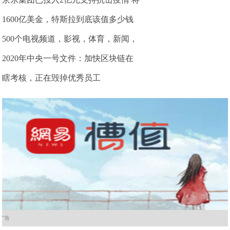
1600亿美金，特斯拉到底该值多少钱
500个电视频道，影视，体育，新闻，
2020年中央一号文件：加快区块链在
瞎考核，正在毁掉优秀员工
广告