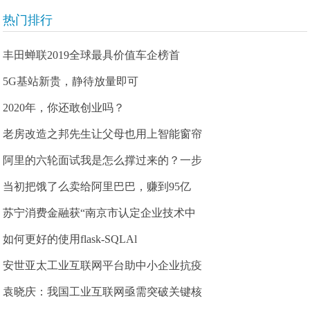
热门排行
丰田蝉联2019全球最具价值车企榜首
5G基站新贵，静待放量即可
2020年，你还敢创业吗？
老房改造之邦先生让父母也用上智能窗帘
阿里的六轮面试我是怎么撑过来的？一步
当初把饿了么卖给阿里巴巴，赚到95亿
苏宁消费金融获“南京市认定企业技术中
如何更好的使用flask-SQLAl
安世亚太工业互联网平台助中小企业抗疫
袁晓庆：我国工业互联网亟需突破关键核