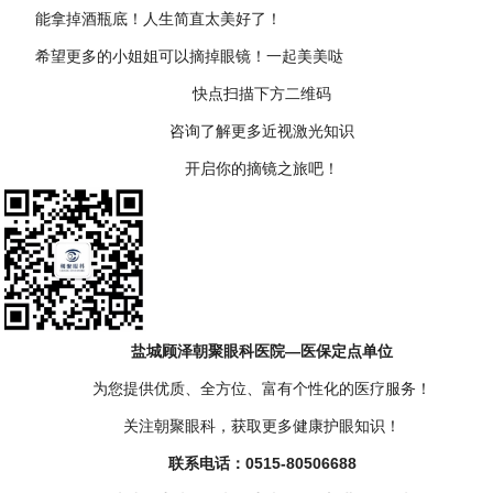
能拿掉酒瓶底！人生简直太美好了！
希望更多的小姐姐可以摘掉眼镜！一起美美哒
快点扫描下方二维码
咨询了解更多近视激光知识
开启你的摘镜之旅吧！
盐城顾泽朝聚眼科医院—医保定点单位
为您提供优质、全方位、富有个性化的医疗服务！
关注朝聚眼科，获取更多健康护眼知识！
联系电话：0515-80506688