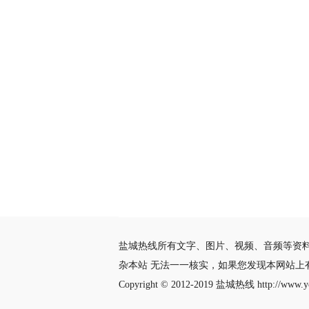
盐城热线所有文字、图片、视频、音频等资
杂本站 无法一一核实，如果您发现本网站上
Copyright © 2012-2019
盐城热线
http://www.yc