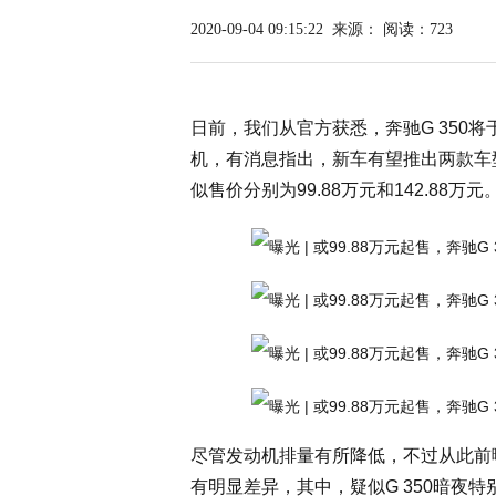
2020-09-04 09:15:22
来源：
阅读：723
日前，我们从官方获悉，奔驰G 350将
机，有消息指出，新车有望推出两款车型可
似售价分别为99.88万元和142.88万元
尽管发动机排量有所降低，不过从此前曝
有明显差异，其中，疑似G 350暗夜