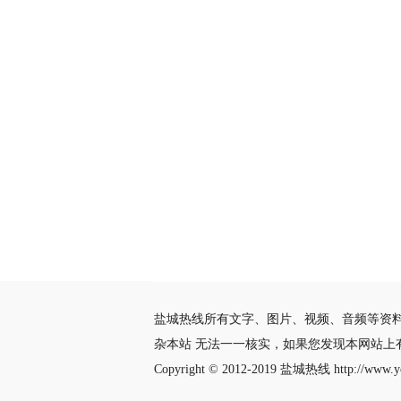
盐城热线所有文字、图片、视频、音频等资
杂本站 无法一一核实，如果您发现本网站上
Copyright © 2012-2019
盐城热线
http://www.yc