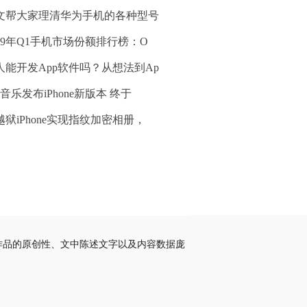
文帮大家理清华为手机的各种型号
019年Q1手机市场份额排行榜：O
人能开发App软件吗？从想法到Ap
音乐发布iPhone新版本 终于
越狱iPhone实现指纹加密相册，
作品的原创性、文中陈述文字以及内容数据庞