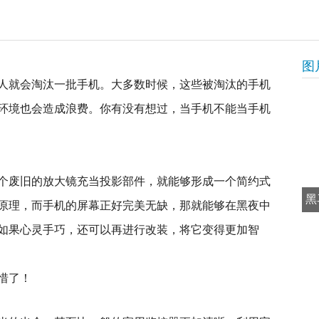
图
人就会淘汰一批手机。大多数时候，这些被淘汰的手机
环境也会造成浪费。你有没有想过，当手机不能当手机
个废旧的放大镜充当投影部件，就能够形成一个简约式
黑
原理，而手机的屏幕正好完美无缺，那就能够在黑夜中
如果心灵手巧，还可以再进行改装，将它变得更加智