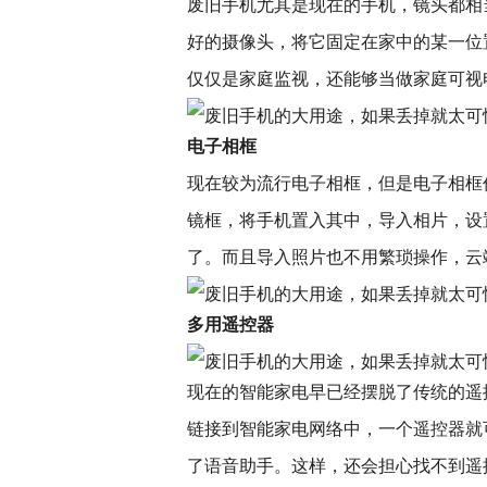
废旧手机尤其是现在的手机，镜头都相
好的摄像头，将它固定在家中的某一位
仅仅是家庭监视，还能够当做家庭可视
电子相框
现在较为流行电子相框，但是电子相框
镜框，将手机置入其中，导入相片，设
了。而且导入照片也不用繁琐操作，云
多用遥控器
现在的智能家电早已经摆脱了传统的遥
链接到智能家电网络中，一个遥控器就
了语音助手。这样，还会担心找不到遥