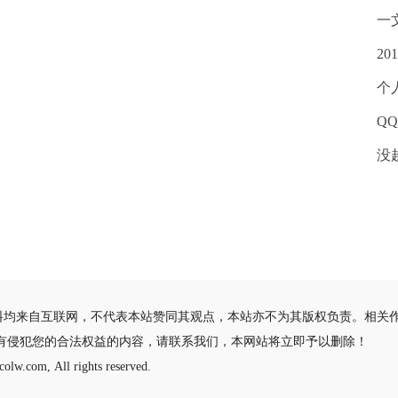
一
2
个
QQ
没
料均来自互联网，不代表本站赞同其观点，本站亦不为其版权负责。相关
有侵犯您的合法权益的内容，请联系我们，本网站将立即予以删除！
olw.com, All rights reserved.