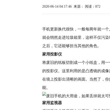
2020-06-14 04:17:46
来源：
阅读：872
手机更新换代很快，一般每两年就一个
就会悄然走进垃圾箱里，这样不仅污染
之后，它还能够担当其他的角色。
家用投影仪
将废旧的纸板切割成一个小纸盒，用一
的投影仪。这里利用的是凸透镜的成像
在墙上投影出清晰的画面。当然了，你
能。
家用监视器