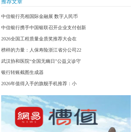
推荐文章
中信银行亮相国际金融展 数字人民币
中信银行携手中国银联召开企业支付创新
2026全国工程质量金质奖推荐大会在
榜样的力量：人保寿险浙江省分公司22
武汉协和医院“全国无幽日”公益义诊守
银行转账截图生成器
2026年值得入手的旗舰手机推荐：小