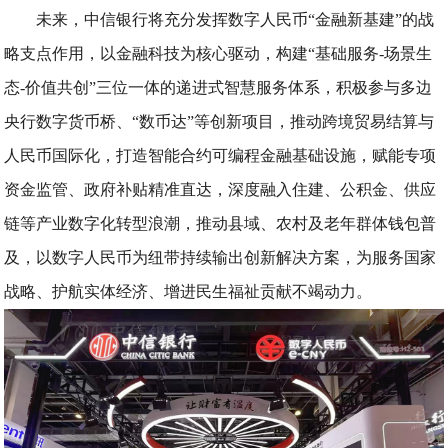
未来，中信银行将充分发挥数字人民币“金融新基建”的战
略支点作用，以金融科技为核心驱动，构建“基础服务-场景生
态-价值共创”三位一体的递进式智慧服务体系，积极参与多边
央行数字货币桥、“数币达”等创新项目，推动跨境贸易结算与
人民币国际化，打造智能合约可编程金融基础设施，赋能专项
资金监管、政府补贴精准直达，深度融入住建、公积金、供应
链等产业数字化转型浪潮，推动县域、农村及老年群体钱包普
及，以数字人民币为纽带持续输出创新解决方案，为服务国家
战略、护航实体经济、增进民生福祉贡献不竭动力。