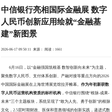
中信银行亮相国际金融展 数字
人民币创新应用绘就“金融基
建”新图景
2026-06-17 09:50:11
来源：
阅读：1661
6月16日，以“金融强国筑根基 数智创新向未来”为主题，
聚焦数字人民币、支付体系创新、产融对接等重点方向的2026
中国国际金融展在上海世博展览馆拉开帷幕。
作为年初新获数
字人民币运营机构资质的标杆机构
，中信银行围绕“根脉-成果-
未来”三个主题板块，系统呈现了“敢为人先、勇于创新”的根脉
文化，2.5层时期财政、医保和普惠领域的创新实践，递进式数