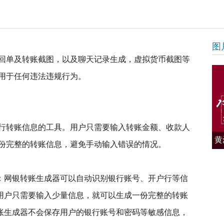
图
回单及转账截图，以及聊天记录生成，虚拟货币截图等
用于任何违法违规行为。
行转账信息的工具。用户只需要输入转账金额、收款人
黄
份完整的转账信息，避免手动输入错误的情况。
高：网银转账生成器可以自动识别银行账号、开户行等信
：用户只需要输入少量信息，就可以生成一份完整的转账
转账生成器不会保存用户的银行账号和密码等敏感信息，