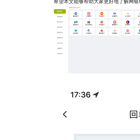
希望本文能够帮助大家更好地了解网银