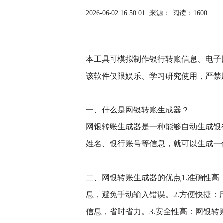
2026-06-02 16:50:01
来源：
阅读：1600
本工具可模拟制作银行转账信息、电子
该软件仅限娱乐、学习研究使用，严禁
一、什么是网银转账生成器？
网银转账生成器是一种能够自动生成银
姓名、银行账号等信息，就可以生成一
二、网银转账生成器的优点1.准确性
息，避免手动输入错误。2.方便快捷
信息，省时省力。3.安全性高：网银