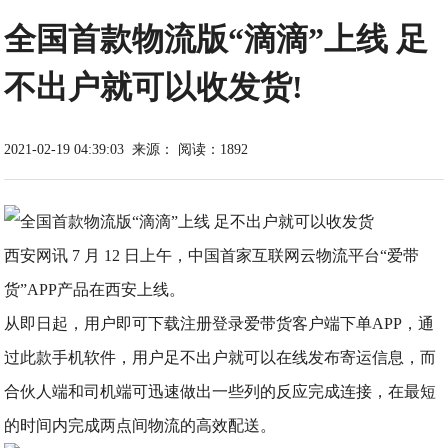
全国首款物流版“滴滴”上线 足
不出户就可以收发货!
2021-02-19 04:39:03
来源：
阅读：1892
西安网讯 7 月 12 日上午，中国首家互联网云物流平台“爱带
货”APP产品在西安上线。
从即日起，用户即可下载注册登录爱带货客户端下单APP，通
过此款手机软件，用户足不出户就可以在线发布寄运信息，而
合伙人端和司机端可迅速做出一些列的反应完成连接，在最短
的时间内完成两点间物流的高效配送。