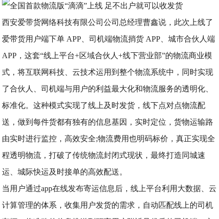
西安爱带货网络科技有限公司公司总经理曹鑫说，此次上线了
爱带货用户端下单 APP、司机端物流捎货 APP、城市合伙人端
APP，这套“线上平台+区域合伙人+线下营业部”的物流商业模
式，将互联网科技、云技术运用到整个物流系统中，同时实现
了合伙人、司机端与用户的利益最大化和物流服务的透明化、
标准化。这种模式实现了线上及时发货，线下点对点物流配
送，做到每件货都有独有的信息基因，实时定位，货物运输路
由实时进行监控，高效安全;物流费用也明码标价，真正实现全
程透明物流，打破了传统物流封闭式现状，最终打造同城速
运、城际快运及时接单的高效配送。
当用户通过app在线发布寄运信息后，线上平台利用大数据、云
计算管理的体系，收集用户发货的需求，自动匹配线上的司机