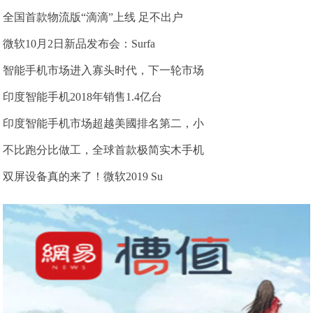
全国首款物流版“滴滴”上线 足不出户
微软10月2日新品发布会：Surfa
智能手机市场进入寡头时代，下一轮市场
印度智能手机2018年销售1.4亿台
印度智能手机市场超越美國排名第二，小
不比跑分比做工，全球首款极简实木手机
双屏设备真的来了！微软2019 Su