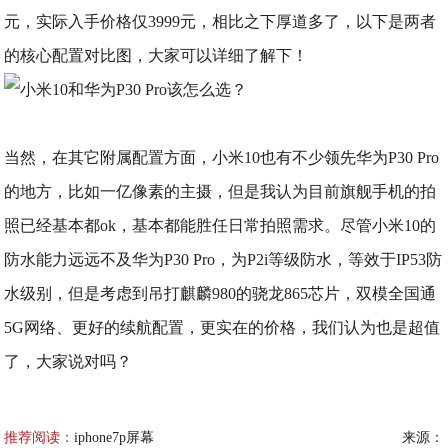
元，实际入手价格仅3999元，相比之下厚道多了，以下是两者
的核心配置对比图，大家可以详细了解下！
当然，在其它附属配置方面，小米10也有不少领先华为P30 Pro
的地方，比如一亿像素的主摄，但是我认为目前旗舰手机的拍
照已经基本都ok，基本都能胜任日常拍照需求。尽管小米10的
防水能力远远不及华为P30 Pro，为P2i等级防水，等效于IP53防
水级别，但是考虑到吊打麒麟980的骁龙865芯片，双模全国通
5G网络、更好的续航配置，更实在的价格，我们认为也是超值
了，大家说对吗？
推荐阅读：
iphone7p屏幕
来源：