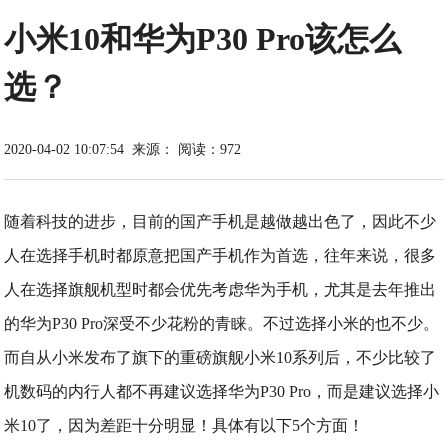
小米10和华为P30 Pro该怎么
选？
2020-04-02 10:07:54
来源：
阅读：972
随着科技的进步，目前的国产手机是越做越出色了，因此不少
人在选择手机时都原意把国产手机作为首选，往年来说，很多
人在选择旗舰机型时都会优先考虑华为手机，尤其是去年推出
的华为P30 Pro深受不少花粉的青睐。不过选择小米的也不少。
而自从小米发布了旗下的重磅旗舰小米10系列后，不少比较了
机数码的内行人都不再建议选择华为P30 Pro，而是建议选择小
米10了，因为差距十分明显！具体有以下5个方面！