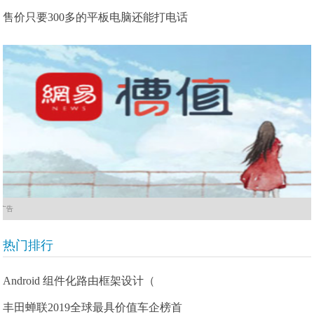
售价只要300多的平板电脑还能打电话
广告
热门排行
Android 组件化路由框架设计（
丰田蝉联2019全球最具价值车企榜首