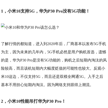
1，小米10支持5G，华为P30 Pro没有5G功能！
了解行情的都知道，进入到2020年后，厂商基本以发布5G手机
为主，因为未来的几年内，5G手机必然是用户购机首选，遗憾
的是，华为P30 Pro是没有5G功能的，购机之后短期内淘汰的风
险较高，而且该机短期内大幅度贬值的可能性也较大。反观小
米10这边，不仅支持5G，而且还是双模全网通5G。入手之后
基本不用担心短期内淘汰。因为网络支持跟得上潮流。
2，小米10性能吊打华为P30 Pro！