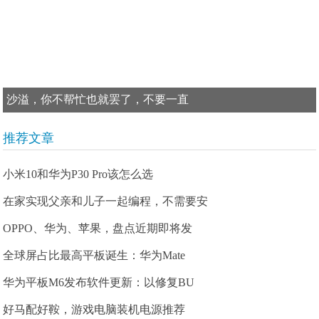
沙溢，你不帮忙也就罢了，不要一直
推荐文章
小米10和华为P30 Pro该怎么选
在家实现父亲和儿子一起编程，不需要安
OPPO、华为、苹果，盘点近期即将发
全球屏占比最高平板诞生：华为Mate
华为平板M6发布软件更新：以修复BU
好马配好鞍，游戏电脑装机电源推荐