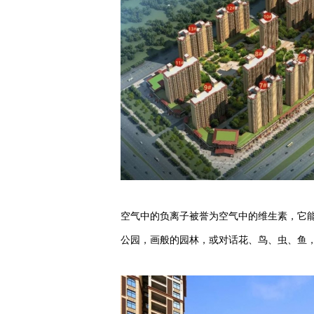
空气中的负离子被誉为空气中的维生素，它
公园，画般的园林，或对话花、鸟、虫、鱼