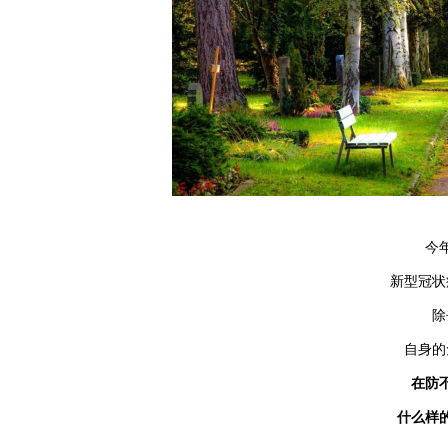
今
新型冠状
除
自身的
在防
什么样