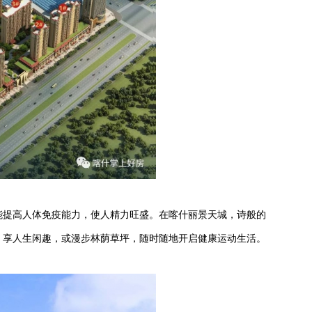
能提高人体免疫能力，使人精力旺盛。在喀什丽景天城，诗般的
，享人生闲趣，或漫步林荫草坪，随时随地开启健康运动生活。