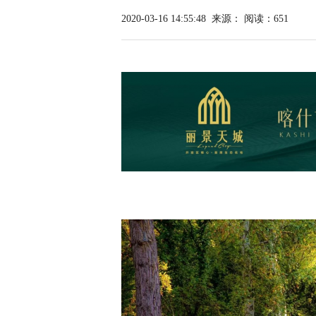
2020-03-16 14:55:48
来源：
阅读：651