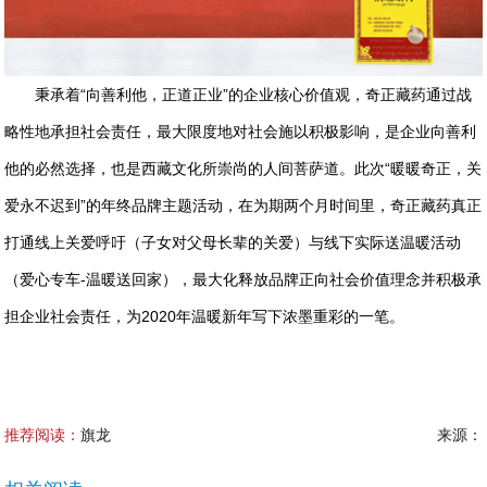
秉承着“向善利他，正道正业”的企业核心价值观，奇正藏药通过战
略性地承担社会责任，最大限度地对社会施以积极影响，是企业向善利
他的必然选择，也是西藏文化所崇尚的人间菩萨道。此次“暖暖奇正，关
爱永不迟到”的年终品牌主题活动，在为期两个月时间里，奇正藏药真正
打通线上关爱呼吁（子女对父母长辈的关爱）与线下实际送温暖活动
（爱心专车-温暖送回家），最大化释放品牌正向社会价值理念并积极承
担企业社会责任，为2020年温暖新年写下浓墨重彩的一笔。
推荐阅读：
旗龙
来源：