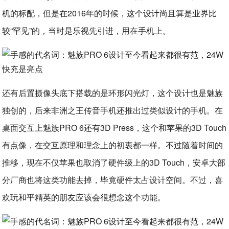
机的标配，但是在2016年的时候，这个设计尚且算是业界比
较“罕见”的，当时是乐视先引进，用在手机上。
还有后置摄像头底下搭载的是环形闪光灯，这个设计也是魅族
独创的，后来非洲之王传音手机还推出过类似设计的手机。在
桌面交互上魅族PRO 6还有3D Press，这个和苹果的3D Touch
有点像，在交互原理和理念上的初衷都一样。不过随着时间的
推移，现在不仅苹果也取消了硬件级上的3D Touch，安卓大部
分厂商也将这类功能去掉，毕竟硬件太占设计空间。不过，喜
欢玩和平精英的朋友应该会很想念这个功能。