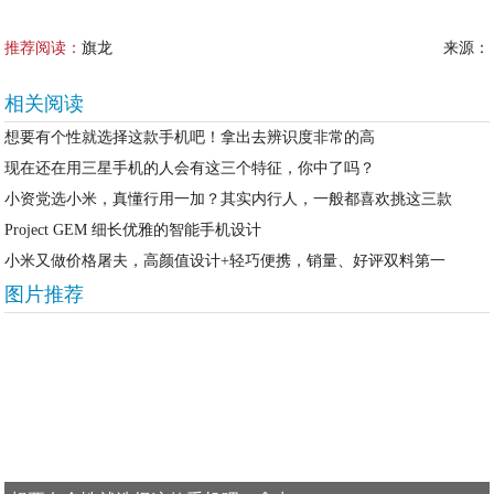
推荐阅读：
旗龙
来源：
相关阅读
想要有个性就选择这款手机吧！拿出去辨识度非常的高
现在还在用三星手机的人会有这三个特征，你中了吗？
小资党选小米，真懂行用一加？其实内行人，一般都喜欢挑这三款
Project GEM 细长优雅的智能手机设计
小米又做价格屠夫，高颜值设计+轻巧便携，销量、好评双料第一
图片推荐