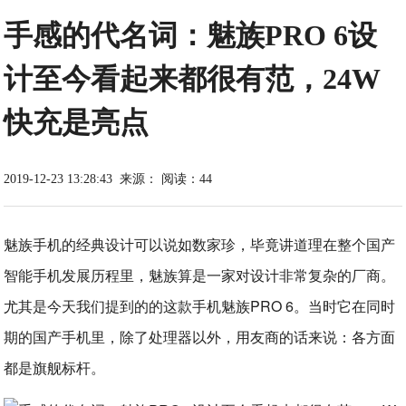
手感的代名词：魅族PRO 6设
计至今看起来都很有范，24W
快充是亮点
2019-12-23 13:28:43
来源：
阅读：44
魅族手机的经典设计可以说如数家珍，毕竟讲道理在整个国产
智能手机发展历程里，魅族算是一家对设计非常复杂的厂商。
尤其是今天我们提到的的这款手机魅族PRO 6。当时它在同时
期的国产手机里，除了处理器以外，用友商的话来说：各方面
都是旗舰标杆。