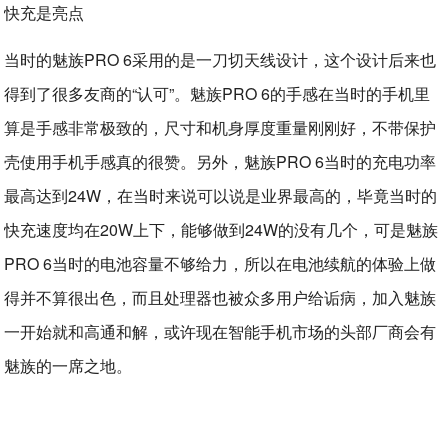
当时的魅族PRO 6采用的是一刀切天线设计，这个设计后来也
得到了很多友商的“认可”。魅族PRO 6的手感在当时的手机里
算是手感非常极致的，尺寸和机身厚度重量刚刚好，不带保护
壳使用手机手感真的很赞。另外，魅族PRO 6当时的充电功率
最高达到24W，在当时来说可以说是业界最高的，毕竟当时的
快充速度均在20W上下，能够做到24W的没有几个，可是魅族
PRO 6当时的电池容量不够给力，所以在电池续航的体验上做
得并不算很出色，而且处理器也被众多用户给诟病，加入魅族
一开始就和高通和解，或许现在智能手机市场的头部厂商会有
魅族的一席之地。