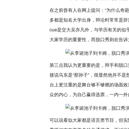
在之前曾有人在网上提问：“为什么奇
多都是知名大学出身，辩论时常常是辞
cue是交大吴亦凡外，与学历有关的
大家学历的重要性，而脱口秀则在告诉
第三点我认为更重要的是，辩手和脱口
接说马东是“那孙子”，很显然他并不
台上更注重的是舞台够不够燃的场面效
众的内心，为自己赢得选票，一内一外
可以说看似大家都是语言类节目，但实