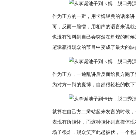
作为正方的一辩，用卡姆经典的话来讲
可，反而一脸懵，用相声的语言来说就
也没有预料到自己会突然在辉煌的时候
逻辑赢得观众的节目中变成了最大的缺
作为正方，一通乱讲后反而给反方跑了
为对方一辩的庞博，自然很轻松的收下
就算在自己方二辩站起来发言的时候，
表现有所挂怀，而这种挂怀则直接体现
场子很炸，观众笑声此起披伏，一个包