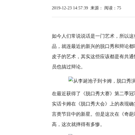
2019-12-23 14:57:39
来源：
阅读：75
如今人们常说说话是一门艺术，所以这
品，就连最近的新兴的脱口秀和辩论都
皮子的艺术，其实这些应该都是有共通
员也搞过辩论。
在最近获得了《脱口秀大赛》第二季冠
实话卡姆在《脱口秀大会》上的表现确
言类节目中的新星。但是这次在《奇葩
高，这次就摔得有多惨。