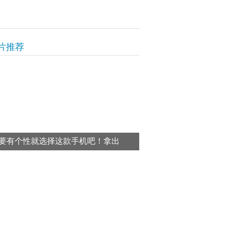
片推荐
要有个性就选择这款手机吧！拿出