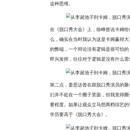
这种思维。
在《脱口秀大会》上，徐峥曾说卡姆给
么，确实在当时我认为这是卡姆赢得大
的弊端，一个辩论没有逻辑是很可怕的
即兴发挥，往往对于逻辑是没有什么需
第二点，姜思达曾在跟脱口秀演员的聚
们并不处在一个圈子里面，但我觉得圈
要程度。如果让观众立马想两档综艺的
学历要高于《脱口秀大会》。