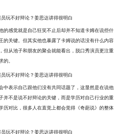
他的感觉就是自己狂笑不止后却并不知道卡姆在说些什
王的关键。但其实他也暴露了卡姆说的话没有什么内容
，但从池子和朋友的聚会就能看出，脱口秀演员更注重
求的。
会中表示自己跟他们没有共同话题了，这显然是在说他
子并不是说不好辩论的关键，而是学历对自己行业的重
学历对比，很多人在直觉上都会觉得《奇葩说》的整体