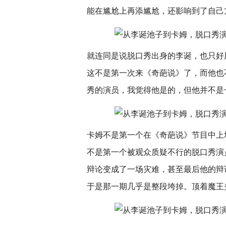
能在尴尬上再添尴尬，还影响到了自己
就连同是说脱口秀出身的李诞，也只好
这不是第一次来《奇葩说》了，而他也
秀的演员，我觉得他是的，但他并不是
卡姆不是第一个在《奇葩说》节目中上
不是第一个被观众质疑不行的脱口秀演
辩论变成了一场灾难，甚至最后他的辩
于是那一期几乎是整段垮掉。顶着魔王