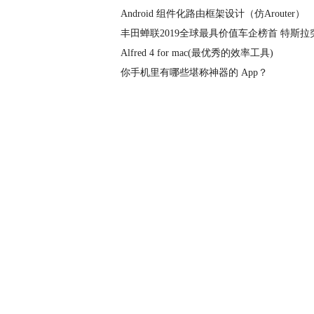
Android 组件化路由框架设计（仿Arouter）
丰田蝉联2019全球最具价值车企榜首 特斯拉
Alfred 4 for mac(最优秀的效率工具)
你手机里有哪些堪称神器的 App？