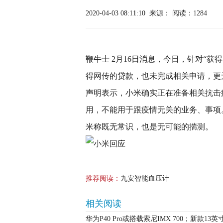
2020-04-03 08:11:10
来源：
阅读：1284
鞭牛士 2月16日消息，今日，针对“获
得网传的贷款，也未完成相关申请，更
声明表示，小米确实正在准备相关抗击
用，不能用于跟疫情无关的业务、事项
米称既无常识，也是无可能的揣测。
推荐阅读：
九安智能血压计
相关阅读
华为P40 Pro或搭载索尼IMX 700；新款13英寸