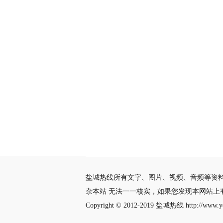
盐城热线所有文字、图片、视频、音频等资
杂本站 无法一一核实，如果您发现本网站上
Copyright © 2012-2019
盐城热线
http://www.yc