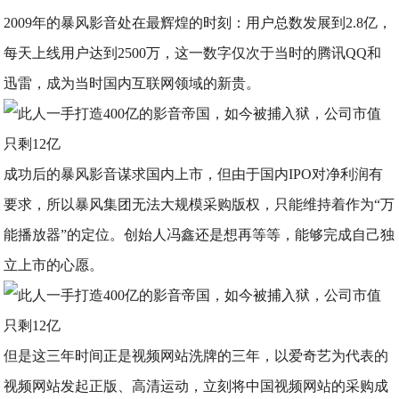
2009年的暴风影音处在最辉煌的时刻：用户总数发展到2.8亿，
每天上线用户达到2500万，这一数字仅次于当时的腾讯QQ和
迅雷，成为当时国内互联网领域的新贵。
成功后的暴风影音谋求国内上市，但由于国内IPO对净利润有
要求，所以暴风集团无法大规模采购版权，只能维持着作为“万
能播放器”的定位。创始人冯鑫还是想再等等，能够完成自己独
立上市的心愿。
但是这三年时间正是视频网站洗牌的三年，以爱奇艺为代表的
视频网站发起正版、高清运动，立刻将中国视频网站的采购成