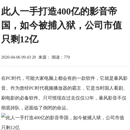
此人一手打造400亿的影音帝
国，如今被捕入狱，公司市值
只剩12亿
2020-04-06 09:43:20
来源：
阅读：770
在PC时代，可能大家电脑上都会有的一款软件，它就是暴风影
音。作为曾经PC时代视频播放器的霸主，它是当时国人看剧、
刷电影的必备软件。只可惜现在过去仅仅12年，暴风影音不仅
彻底掉队，还面临了倒闭的命运。