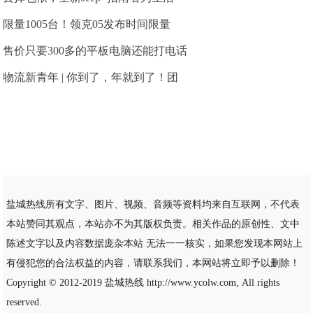
限量1005台！领克05发布时间限量
售价只要300多的平板电脑还能打电话
物流新青年 | 你到了，年就到了！团
盐城热线所有文字、图片、视频、音频等资料均来自互联网，不代表
本站赞同其观点，本站亦不为其版权负责。相关作品的原创性、文中
陈述文字以及内容数据庞杂本站 无法一一核实，如果您发现本网站上
有侵犯您的合法权益的内容，请联系我们，本网站将立即予以删除！
Copyright © 2012-2019
盐城热线
http://www.ycolw.com, All rights
reserved.