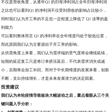
不仅是营收角度，从逐年Q1 的归母净利润占全年归母净利润
之比也可以看到Q1 的净利润不仅受到营收的影响占比较小，
同时我们认为开工率的不足也一定程度上降低了 Q1 淡季的盈
利能力
可以看到整体而言 Q1 的净利率在全年维度均处于较低位置，
而此原因我们认为主要源自于开工率的影响。
从供需角度上来看，我们认为需求端的景气度将会继续延续，
短期的延迟复工只是将订单挤压延后，不代表需求消失或减
小，后期将会加工补回。而对于中长期维度的发展来看，创新
不断，支出持续增长，才是未来发展潜力的决定因素。
投资建议
我们认为本轮疫情导致板块大幅波动之后，重点着眼从三个关
键问题入手分析：