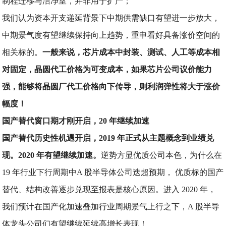
制程迁移与洁净室，并非用于扩产；
我们认为资本开支递延背景下中期供需缺口有望进一步放大，
中期景气度有望继续保持向上趋势，重申看好具备涨价空间的
相关标的。
一般来说，芯片成本中封装、测试、人工等成本相
对固定，晶圆代工价格为可变成本，如果芯片公司议价能力
强，能够将晶圆厂代工价格向下传导，则利润弹性将大于涨价
幅度！
国产替代窗口期才刚开启，20 年继续加速
国产替代历史性机遇开启，2019 年正式从主题概念到业绩兑
现。2020 年有望继续加速。
逆势方显优质公司本色，为什么在
19 年行业下行周期中A 股半导体公司迭超预期， 优质标的国产
替代、结构改善逐步兑现至报表是核心原因。进入 2020 年，
我们预计在国产化加速叠加行业周期景气上行之下，A 股半导
体龙头公司们有望继续延续高增长表现！