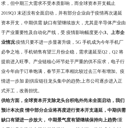
求，但中期三大需求不受本质影响，而全球资本开支截止
2019Q3 末还没有全面启动，并有部分企业由于疫情再次递延
资本开支，中期供需 缺口有望继续放大，尤其是半导体产业由
于产业重要性及自动化产线，受 疫情影响幅度更小;
3、上市企
业情况
:疫情只要不进一步显著升级，5G 手机成为今年手机厂
必争之地，手机销售有望三月份企稳，需求递延至Q2，Q2 将
提前进入旺季。产业链核心环节处于严重的供不应求，电子行
业今年由于订单饱满，春节开工率相比较过去三年有增加。疫
情进一步加 剧供应链往龙头集中的趋势;上市公司逐步进入正
式开工，改善担忧。
供给方面，全球资本开支除龙头台积电外尚未全面启动，我们
预计本次疫 情中部分企业将再度进行资本开支递延，中期供需
缺口有望进一步放大， 中期景气度有望继续保持向上趋势!
重