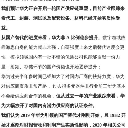
我们预计华为正在开启一轮国产供应链重塑，目前产业跟踪来
看代工、封装、测试以及配套设备、材料已经开始实质性受
益。
从国产替代的进度来看，华为非 A 比例稳步提升
。数字领域依
靠海思自身的能力就非常强，自研强度上来之后替代速度会更
快，模拟领域国内有一批不错的优质公司也能够贡献一份力
量，射频、存储环节的国产份额也开始逐步提升；
华为过去半年多时间已经加大了对国内厂商的扶持力度，华为
对供应商资质非常严格， 过去很多元器件非行业前三华为基本
不会给供应商合作的机会，
但从过去一年的产业跟踪来看，华
为大幅放开了对国内有潜力供应商的认证条件。
我们认为 2019 年华为引领的国产替代才刚刚开始，且 19H2 开
始才逐渐对财报营收和利润产生实质性影响，2020 年相关公司