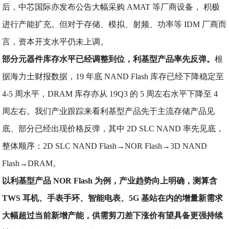
后，中芯国际亦发布公告大幅采购 AMAT 等厂商设备， 积极
进行产能扩充。但对于存储、模拟、射频、功率等 IDM 厂商而
言，资本开支水平仍未上调。
部分元器件库存水平已经调整到位，利基型产品率先反弹。
根
据海力士财报数据，19 年底 NAND Flash 库存已经下降稳定至
4-5 周水平，DRAM 库存亦从 19Q3 的 5 周左右水平下降至 4
周左右。我们产业跟踪来看利基型产品先于主流存储产品见
底、部分已经出现价格反弹，其中 2D SLC NAND 率先见底，
整体顺序：2D SLC NAND Flash→NOR Flash→3D NAND
Flash→DRAM。
以利基型产品 NOR Flash 为例，产业趋势向上明确，测算含
TWS 耳机、手表手环、智能电表、5G 基站在内的增量新需求
大幅超过当前新增产能，供需剪刀差下涨价有望具备更强持续