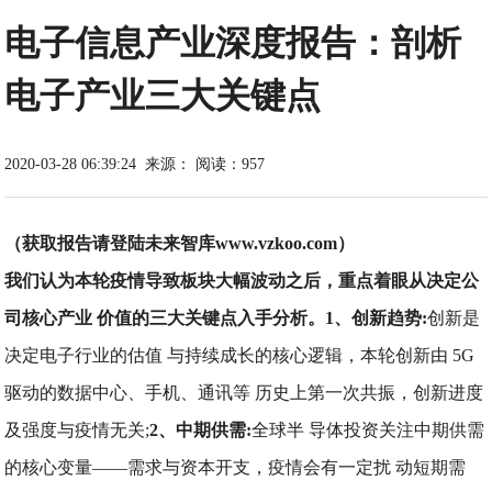
电子信息产业深度报告：剖析
电子产业三大关键点
2020-03-28 06:39:24
来源：
阅读：957
（获取报告请登陆未来智库www.vzkoo.com）
我们认为本轮疫情导致板块大幅波动之后，重点着眼从决定公
司核心产业 价值的三大关键点入手分析。1、创新趋势:
创新是
决定电子行业的估值 与持续成长的核心逻辑，本轮创新由 5G
驱动的数据中心、手机、通讯等 历史上第一次共振，创新进度
及强度与疫情无关;
2、中期供需:
全球半 导体投资关注中期供需
的核心变量——需求与资本开支，疫情会有一定扰 动短期需