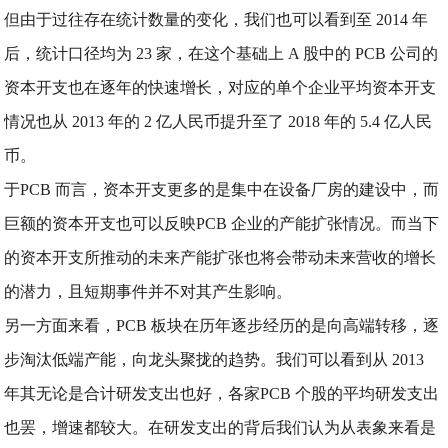
但由于过往存在统计数量的变化，我们也可以看到至 2014 年
后，统计口径均为 23 家，在这个基础上 A 股中的 PCB 公司的
资本开支也在逐年的快速增长，对应的单个企业平均资本开支
情况也从 2013 年的 2 亿人民币提升至了 2018 年的 5.4 亿人民
币。
于PCB 而言，资本开支更多的是集中在设备厂房的建设中，而
巨额的资本开支也可以反映PCB 企业的产能扩张情况。而当下
的资本开支所推动的未来产能扩张也将会带动未来营收的增长
的潜力，且短期事件并不对其产生影响。
另一方面来看，PCB 板块在历年逐步经历的是向高端转移，逐
步淘汰低端产能，向龙头聚拢的趋势。我们可以看到从 2013
年其无论是合计研发支出也好，各家PCB 个股的平均研发支出
也罢，增速都较大。在研发支出的背后我们认为从表象来看是