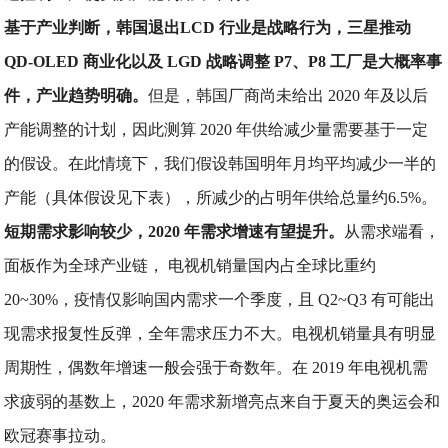
基于产业判断，韩国退出LCD 行业是战略行为，三星推动
QD-OLED 商业化以及 LGD 战略调整 P7、P8 工厂是大概率事
件，产业趋势明确。
但是，韩国厂商尚未给出 2020 年及以后
产能调整的计划，因此测算 2020 年供给减少量需要基于一定
的假设。在此情境下，我们假设韩国明年月均平均减少一半的
产能（具体假设见下表），所减少的占明年供给总量约6.5%。
短期需求影响较少，2020 年需求增速有望提升。
从需求端看，
面板作为全球产业链， 电视机销量国内占全球比重约
20~30%，疫情仅影响国内需求一个季度，且 Q2~Q3 有可能出
现需求报复性反弹，全年需求压力不大。电视机销量具有明显
周期性，偶数年增速一般会强于奇数年。在 2019 年电视机需
求疲弱的基数上，2020 年需求新增亮点来自于夏天的奥运会和
欧冠赛事拉动。