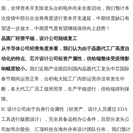
面，全球资本开支除龙头台积电外尚未全面启动，我们预计本
次疫情中部分企业将再度进行资本开支递延，中期供需缺口有
望进一步放大，中期景气度有望继续保持向上趋势！
晶圆厂经营平稳，设计公司陆续复工
从半导体公司经营角度来看，我们认为由于晶圆代工厂高度自
动化的特点、芯片设计公司轻资产属性，供给端整体受疫情影
响幅度较小。
我们近期产业跟踪到国内晶圆代工龙头中芯国际
春节期间运营正常，台积电大陆工厂内部运营亦没有发生中
断，各大代工厂员工值班照常，生产平稳进行，供给端得到保
障。
IC 设计公司由于自身行业属性（轻资产、设计人员通过 EDA
工具进行版图设计），完全具备远程办公条件，且部分龙头公
司如韦尔股份、汇顶科技在海外亦有设计团队分布， 我们预计