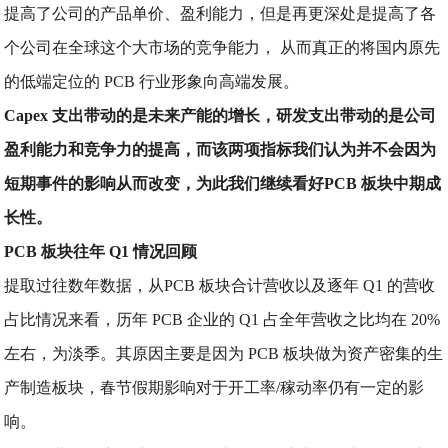
提高了公司的产品单价、盈利能力，但是再更深处是提高了各
个公司在全球这个大市场的竞争能力， 从而真正的将国内原先
的低端定位的 PCB 行业形象向高端发展。
Capex 支出带动的是未来产能的增长，研发支出带动的是公司
盈利能力和竞争力的提高，而该两项指标我们认为并不会因为
短期事件的影响从而改变，为此我们继续看好PCB 板块中期成
长性。
PCB 板块往年 Q1 情况回顾
提取过往数年数据，从PCB 板块合计营收以及逐年 Q1 的营收
占比情况来看，历年 PCB 企业的 Q1 占全年营收之比均在 20%
左右，为淡季。其原因主要是因为 PCB 板块做为资产密集的生
产制造板块，春节假期影响对于开工率/稼动率仍有一定的影
响。