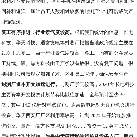
求相对不受疫情影响， 智能手机在经历短暂下滑之后可能面临
回补和返弹，届时员工人数相对较多的封测产业链可能成为产
业链瓶颈。
复工有序推进，行业景气度较高。
根据我们统计的信息，长电
科技、华天科技、通富微电等封测厂根据当地政府规定主要在
2.10 正式复工，由于行业景气度较高，各工厂均有部分在岗员
工持续加班。晶方科技由于产线没有放假，没有复工问题，假
期期间公司按规定加强了对厂区和员工管理，确保安全生产。
封测厂资本开支加速进行。
封测厂景气较高，2020 年长电科技
主要资本开支投资计划节奏比以往加速，全年预计至少 30
亿，其中 14.3 亿针对重点客户。通富微电针对大客户也会进行
投资。华天西安厂厂区利用率较高，计划 2020 年开始逐步推
进南京厂量产。晶方科技增发 14 亿元，投资于 12 英寸TSV，
产能预计迅速增加。
如果由于疫情影响运输及设备入厂、新员