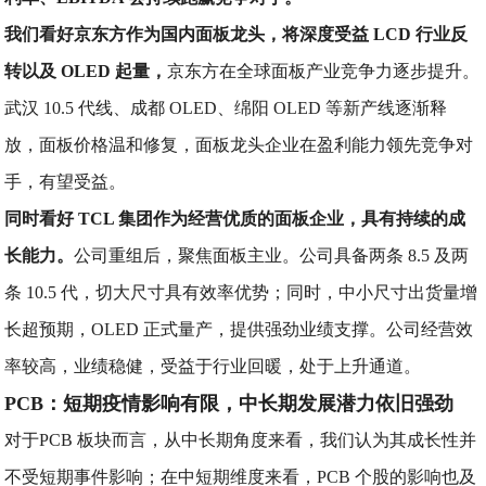
我们看好京东方作为国内面板龙头，将深度受益 LCD 行业反
转以及 OLED 起量，
京东方在全球面板产业竞争力逐步提升。
武汉 10.5 代线、成都 OLED、绵阳 OLED 等新产线逐渐释
放，面板价格温和修复，面板龙头企业在盈利能力领先竞争对
手，有望受益。
同时看好 TCL 集团作为经营优质的面板企业，具有持续的成
长能力。
公司重组后，聚焦面板主业。公司具备两条 8.5 及两
条 10.5 代，切大尺寸具有效率优势；同时，中小尺寸出货量增
长超预期，OLED 正式量产，提供强劲业绩支撑。公司经营效
率较高，业绩稳健，受益于行业回暖，处于上升通道。
PCB：短期疫情影响有限，中长期发展潜力依旧强劲
对于PCB 板块而言，从中长期角度来看，我们认为其成长性并
不受短期事件影响；在中短期维度来看，PCB 个股的影响也及