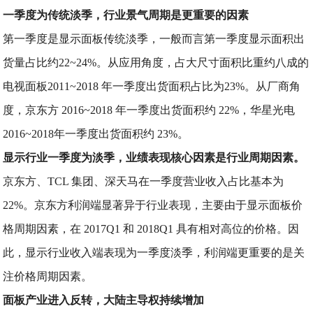
一季度为传统淡季，行业景气周期是更重要的因素
第一季度是显示面板传统淡季，一般而言第一季度显示面积出
货量占比约22~24%。从应用角度，占大尺寸面积比重约八成的
电视面板2011~2018 年一季度出货面积占比为23%。从厂商角
度，京东方 2016~2018 年一季度出货面积约 22%，华星光电
2016~2018年一季度出货面积约 23%。
显示行业一季度为淡季，业绩表现核心因素是行业周期因素。
京东方、TCL 集团、深天马在一季度营业收入占比基本为
22%。京东方利润端显著异于行业表现，主要由于显示面板价
格周期因素，在 2017Q1 和 2018Q1 具有相对高位的价格。因
此，显示行业收入端表现为一季度淡季，利润端更重要的是关
注价格周期因素。
面板产业进入反转，大陆主导权持续增加