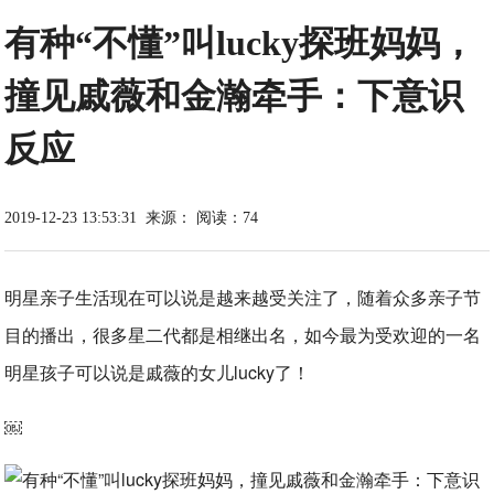
有种“不懂”叫lucky探班妈妈，
撞见戚薇和金瀚牵手：下意识
反应
2019-12-23 13:53:31
来源：
阅读：74
明星亲子生活现在可以说是越来越受关注了，随着众多亲子节
目的播出，很多星二代都是相继出名，如今最为受欢迎的一名
明星孩子可以说是戚薇的女儿lucky了！
￼