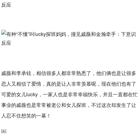
戚薇和李承铉，相信很多人都非常熟悉了，他们俩也是让很多
恋人又相信了爱情，真的是让人非常羡慕呢，现在他们也有了
可爱的女儿lucky，一家人也是非常幸福快乐，并且一直都在忙
事业的戚薇也是常常被老公和女儿探班，不过这次却发生了让
人忍不住想笑的一幕！
￼