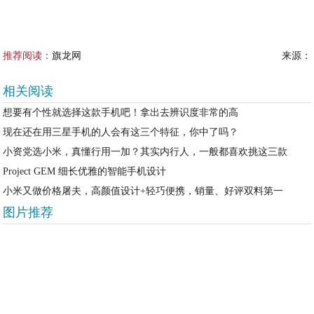
推荐阅读：
旗龙网
来源：
相关阅读
想要有个性就选择这款手机吧！拿出去辨识度非常的高
现在还在用三星手机的人会有这三个特征，你中了吗？
小资党选小米，真懂行用一加？其实内行人，一般都喜欢挑这三款
Project GEM 细长优雅的智能手机设计
小米又做价格屠夫，高颜值设计+轻巧便携，销量、好评双料第一
图片推荐