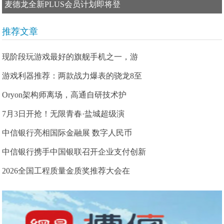
麦德龙全新PLUS会员计划即将登
推荐文章
现阶段玩游戏最好的旗舰手机之一，游
游戏利器推荐：两款战力爆表的骁龙8至
Oryon架构师离场，高通自研技术护
7月3日开抢！无限青春·盐城超级演
中信银行亮相国际金融展 数字人民币
中信银行携手中国银联召开企业支付创新
2026全国工程质量金质奖推荐大会在