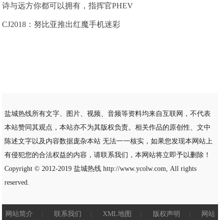
诗与远方你都可以拥有，指挥官PHEV
CJ2018：努比亚推出红魔手机迷彩
盐城热线所有文字、图片、视频、音频等资料均来自互联网，不代表
本站赞同其观点，本站亦不为其版权负责。相关作品的原创性、文中
陈述文字以及内容数据庞杂本站 无法一一核实，如果您发现本网站上
有侵犯您的合法权益的内容，请联系我们，本网站将立即予以删除！
Copyright © 2012-2019
盐城热线
http://www.ycolw.com, All rights
reserved.
网站简介
|
联系我们
|
XML地图
|
版权声明
|
网站