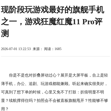
现阶段玩游戏最好的旗舰手机
之一，游戏狂魔红魔11 Pro评
测
2026-07-01 13:22:53
来源：
阅读：1685
你是不是也对折叠屏动过心？展开是大屏平板，合上是轻
薄手机，办公、追剧、玩游戏都能兼顾。听起来确实很美好，
可真到了想下单的时候，心里又免不了打鼓：折痕明显不明
显？续航撑得住吗？拍照会不会被直板旗舰甩开？性能够不够
用？