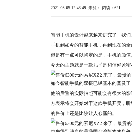
2021-03-05 12:43:49
来源：
阅读：621
智能手机的设计越来越来讲究了，我们
手机到如今的智能手机，再到现在的全
但是有一点可以肯定的是，手机的颜值
今天的主题就是一款几乎是和信仰紧密
如今智能手机的双摄已经基本的普及了
他的后置的实际拍照可能会有很大的影响，
方表示将会开始对于这款手机开卖，听
的售价上还是比较让人心塞的。
首先得到消息的是我国台湾版本的售价，