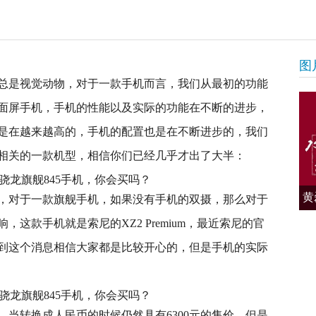
图
总是视觉动物，对于一款手机而言，我们从最初的功能
面屏手机，手机的性能以及实际的功能在不断的进步，
是在越来越高的，手机的配置也是在不断进步的，我们
相关的一款机型，相信你们已经几乎才出了大半：
黄
，对于一款旗舰手机，如果没有手机的双摄，那么对于
这款手机就是索尼的XZ2 Premium，最近索尼的官
到这个消息相信大家都是比较开心的，但是手机的实际
当转换成人民币的时候仍然具有6300元的售价，但是