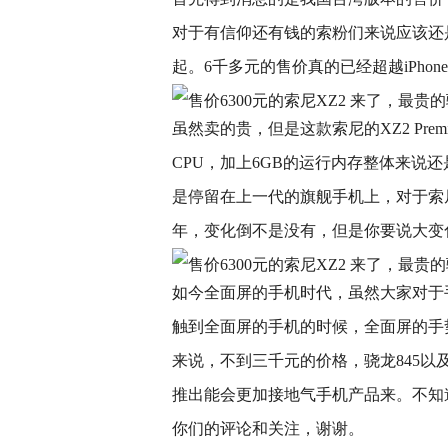
对于有信仰还有钱的索粉们来说应该还
起。6千多元的售价真的已经超越iPhon
虽然卖的贵，但是这款索尼的XZ2 Pre
CPU，加上6GB的运行内存整体来说
是停留在上一代的旗舰手机上，对于索
年，变化倒不是没有，但是你要说大变
如今全面屏的手机时代，虽然大家对于
触到全面屏的手机的时候，全面屏的手
来说，不到三千元的价格，骁龙845
推出能会更加接地气手机产品来。不知道你
你们的评论和关注，谢谢。