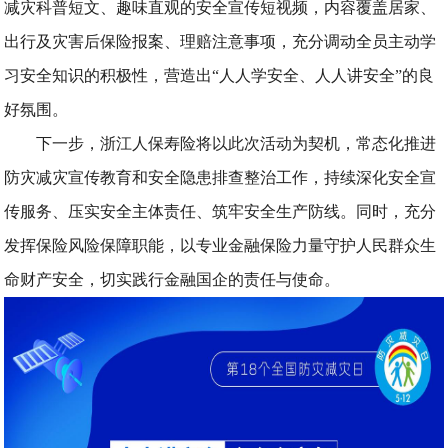
减灾科普短文、趣味直观的安全宣传短视频，内容覆盖居家、
出行及灾害后保险报案、理赔注意事项，充分调动全员主动学
习安全知识的积极性，营造出“人人学安全、人人讲安全”的良
好氛围。
下一步，浙江人保寿险将以此次活动为契机，常态化推进
防灾减灾宣传教育和安全隐患排查整治工作，持续深化安全宣
传服务、压实安全主体责任、筑牢安全生产防线。同时，充分
发挥保险风险保障职能，以专业金融保险力量守护人民群众生
命财产安全，切实践行金融国企的责任与使命。