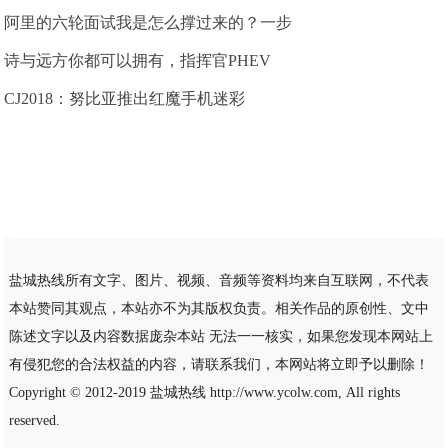
阿里的六轮面试我是怎么撑过来的？一步
诗与远方你都可以拥有，指挥官PHEV
CJ2018：努比亚推出红魔手机迷彩
盐城热线所有文字、图片、视频、音频等资料均来自互联网，不代表
本站赞同其观点，本站亦不为其版权负责。相关作品的原创性、文中
陈述文字以及内容数据庞杂本站 无法一一核实，如果您发现本网站上
有侵犯您的合法权益的内容，请联系我们，本网站将立即予以删除！
Copyright © 2012-2019
盐城热线
http://www.ycolw.com, All rights
reserved.