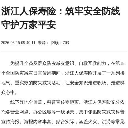
浙江人保寿险：筑牢安全防线
守护万家平安
2026-05-15 09:40:11
来源：
阅读：703
为提升全员及群众防灾减灾意识、自救互救能力，在第18
个全国防灾减灾日宣传周期间，浙江人保寿险开展了一系列接
地气、重实效的防灾减灾活动，让安全知识走进职场、走进群
众心中。
线下阵地全覆盖，科普宣传零距离。浙江人保寿险充分依
托各营业网点、办公区域等一线场景，集中张贴防灾减灾科普
宣传海报。海报内容丰富、贴合实际，涵盖火灾、洪涝等常见