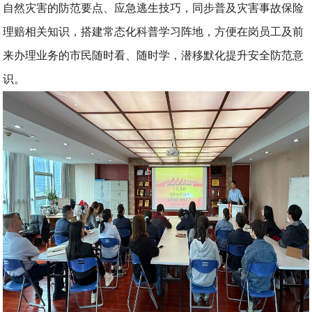
自然灾害的防范要点、应急逃生技巧，同步普及灾害事故保险
理赔相关知识，搭建常态化科普学习阵地，方便在岗员工及前
来办理业务的市民随时看、随时学，潜移默化提升安全防范意
识。