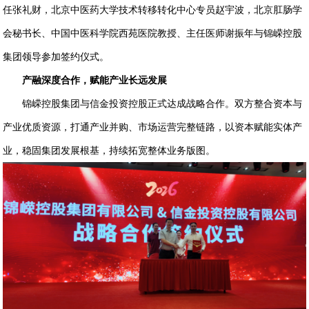
任张礼财，北京中医药大学技术转移转化中心专员赵宇波，北京肛肠学
会秘书长、中国中医科学院西苑医院教授、主任医师谢振年与锦嵘控股
集团领导参加签约仪式。
产融深度合作，赋能产业长远发展
锦嵘控股集团与信金投资控股正式达成战略合作。双方整合资本与
产业优质资源，打通产业并购、市场运营完整链路，以资本赋能实体产
业，稳固集团发展根基，持续拓宽整体业务版图。