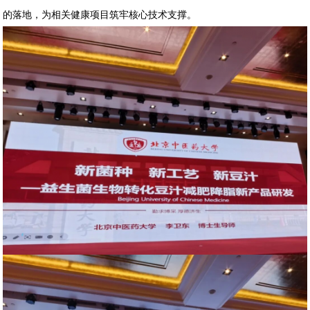
的落地，为相关健康项目筑牢核心技术支撑。