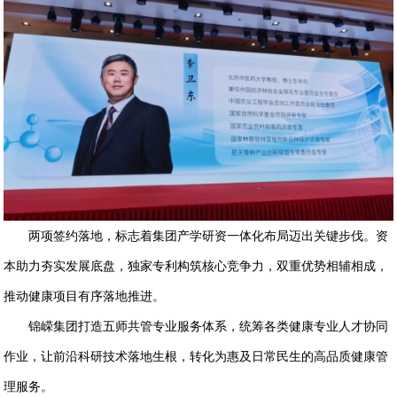
两项签约落地，标志着集团产学研资一体化布局迈出关键步伐。资
本助力夯实发展底盘，独家专利构筑核心竞争力，双重优势相辅相成，
推动健康项目有序落地推进。
锦嵘集团打造五师共管专业服务体系，统筹各类健康专业人才协同
作业，让前沿科研技术落地生根，转化为惠及日常民生的高品质健康管
理服务。