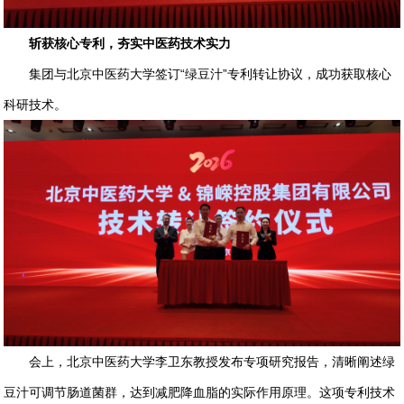
斩获核心专利，夯实中医药技术实力
集团与北京中医药大学签订“绿豆汁”专利转让协议，成功获取核心
科研技术。
会上，北京中医药大学李卫东教授发布专项研究报告，清晰阐述绿
豆汁可调节肠道菌群，达到减肥降血脂的实际作用原理。这项专利技术