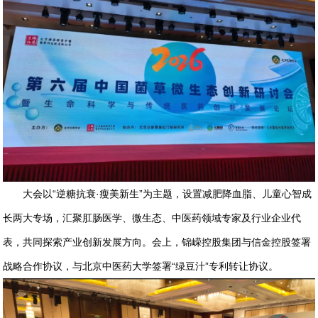
大会以“逆糖抗衰·瘦美新生”为主题，设置减肥降血脂、儿童心智成
长两大专场，汇聚肛肠医学、微生态、中医药领域专家及行业企业代
表，共同探索产业创新发展方向。会上，锦嵘控股集团与信金控股签署
战略合作协议，与北京中医药大学签署“绿豆汁”专利转让协议。