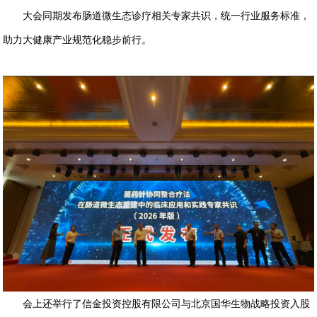
大会同期发布肠道微生态诊疗相关专家共识，统一行业服务标准，
助力大健康产业规范化稳步前行。
会上还举行了信金投资控股有限公司与北京国华生物战略投资入股