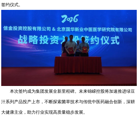
签约仪式。
本次签约成为集团发展全新里程碑。未来锦嵘控股将加速推进绿豆
汁系列产品投产上市，不断探索菌草技术与传统中医药融合创新，深耕
大健康主业，助力行业实现高质量稳步发展。