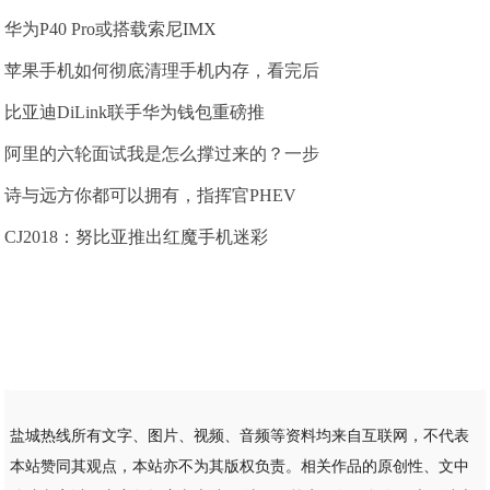
华为P40 Pro或搭载索尼IMX
苹果手机如何彻底清理手机内存，看完后
比亚迪DiLink联手华为钱包重磅推
阿里的六轮面试我是怎么撑过来的？一步
诗与远方你都可以拥有，指挥官PHEV
CJ2018：努比亚推出红魔手机迷彩
盐城热线所有文字、图片、视频、音频等资料均来自互联网，不代表
本站赞同其观点，本站亦不为其版权负责。相关作品的原创性、文中