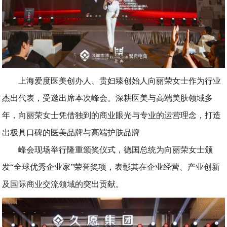
上海爱度医美创办人、贵妇臻创始人向丽荣女士作为行业
杰出代表，受邀出席本次峰会。深耕医美与高端美肤领域多
年，向丽荣女士凭借独到的商业眼光与专业的运营理念，打造
出极具口碑的医美品牌与高端护肤品牌
峰会现场举行隆重颁奖仪式，德国总统为向丽荣女士颁
发“全球优秀企业家”荣誉奖项，表彰其在企业经营、产业创新
及国际商业交流领域的突出贡献。