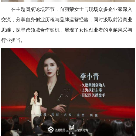
在主题圆桌论坛环节，向丽荣女士与现场众多企业家深入
交流，分享自身创业历程与品牌运营经验，同时汲取前沿商业
思维，探寻跨领域合作契机，展现了女性创业者的卓越风采与
行业担当。