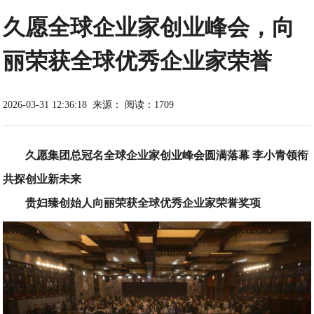
久愿全球企业家创业峰会，向
丽荣获全球优秀企业家荣誉
2026-03-31 12:36:18
来源：
阅读：1709
久愿集团总冠名全球企业家创业峰会圆满落幕 李小青领衔
共探创业新未来
贵妇臻创始人向丽荣获全球优秀企业家荣誉奖项