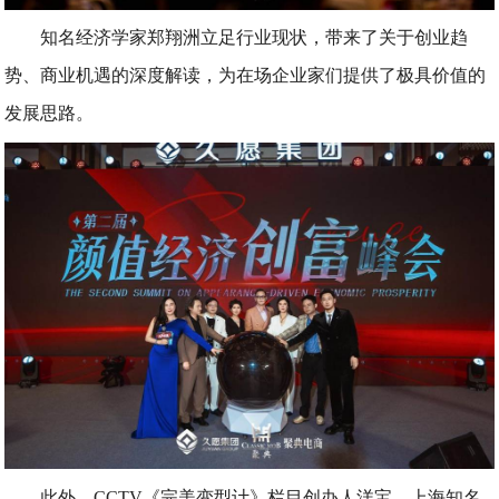
知名经济学家郑翔洲立足行业现状，带来了关于创业趋
势、商业机遇的深度解读，为在场企业家们提供了极具价值的
发展思路。
此外，CCTV《完美变型计》栏目创办人洋宝、上海知名