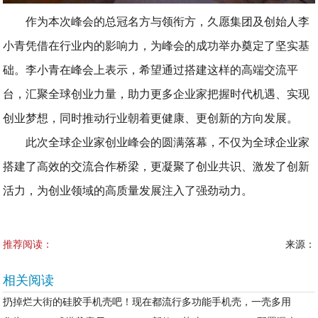
作为本次峰会的总冠名方与领衔方，久愿集团及创始人李
小青凭借在行业内的影响力，为峰会的成功举办奠定了坚实基
础。李小青在峰会上表示，希望通过搭建这样的高端交流平
台，汇聚全球创业力量，助力更多企业家把握时代机遇、实现
创业梦想，同时推动行业朝着更健康、更创新的方向发展。
此次全球企业家创业峰会的圆满落幕，不仅为全球企业家
搭建了高效的交流合作桥梁，更凝聚了创业共识、激发了创新
活力，为创业领域的高质量发展注入了强劲动力。
推荐阅读：
来源：
相关阅读
扔掉烂大街的硅胶手机壳吧！现在都流行多功能手机壳，一壳多用