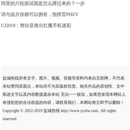
阿里的六轮面试我是怎么撑过来的？一步
诗与远方你都可以拥有，指挥官PHEV
CJ2018：努比亚推出红魔手机迷彩
盐城热线所有文字、图片、视频、音频等资料均来自互联网，不代表
本站赞同其观点，本站亦不为其版权负责。相关作品的原创性、文中
陈述文字以及内容数据庞杂本站 无法一一核实，如果您发现本网站上
有侵犯您的合法权益的内容，请联系我们，本网站将立即予以删除！
Copyright © 2012-2019
盐城热线
http://www.ycolw.com, All rights
reserved.