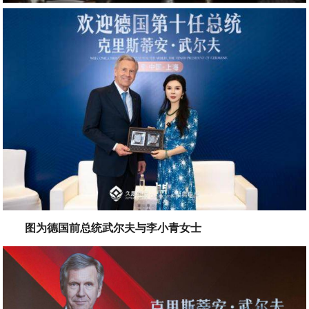
图为德国前总统武尔夫与李小青女士